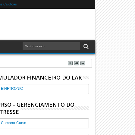
s Catolicas
MULADOR FINANCEIRO DO LAR
EINFTRONIC
RSO - GERENCIAMENTO DO
TRESSE
Comprar Curso