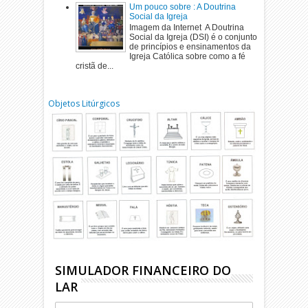
Um pouco sobre : A Doutrina
Social da Igreja
Imagem da Internet A Doutrina
Social da Igreja (DSI) é o conjunto
de princípios e ensinamentos da
Igreja Católica sobre como a fé
cristã de...
Objetos Litúrgicos
SIMULADOR FINANCEIRO DO
LAR