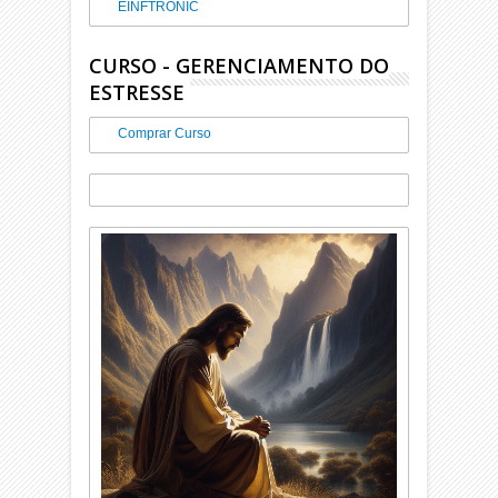
EINFTRONIC
CURSO - GERENCIAMENTO DO
ESTRESSE
Comprar Curso