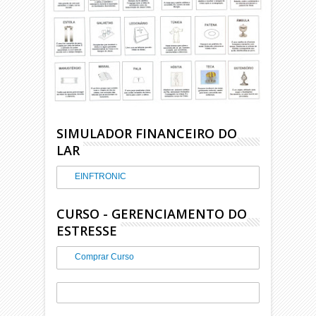
SIMULADOR FINANCEIRO DO
LAR
EINFTRONIC
CURSO - GERENCIAMENTO DO
ESTRESSE
Comprar Curso