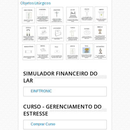
Objetos Litúrgicos
SIMULADOR FINANCEIRO DO
LAR
EINFTRONIC
CURSO - GERENCIAMENTO DO
ESTRESSE
Comprar Curso