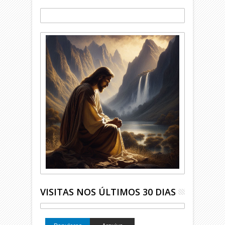
VISITAS NOS ÚLTIMOS 30 DIAS