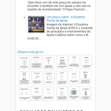
"Que Deus nos dê esta graça do estupor do
encontro e também ele nos ajude a não cair no
espírito de mundanidade" O Papa Francisc...
Um pouco sobre : A Doutrina
Social da Igreja
Imagem da Internet A Doutrina
Social da Igreja (DSI) é o conjunto
de princípios e ensinamentos da
Igreja Católica sobre como a fé
cristã de...
Objetos Litúrgicos