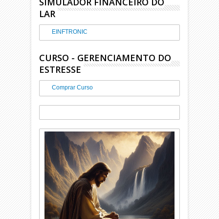
SIMULADOR FINANCEIRO DO
LAR
EINFTRONIC
CURSO - GERENCIAMENTO DO
ESTRESSE
Comprar Curso