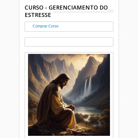
CURSO - GERENCIAMENTO DO
ESTRESSE
Comprar Curso