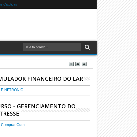
s Catolicas
MULADOR FINANCEIRO DO LAR
EINFTRONIC
RSO - GERENCIAMENTO DO
TRESSE
Comprar Curso