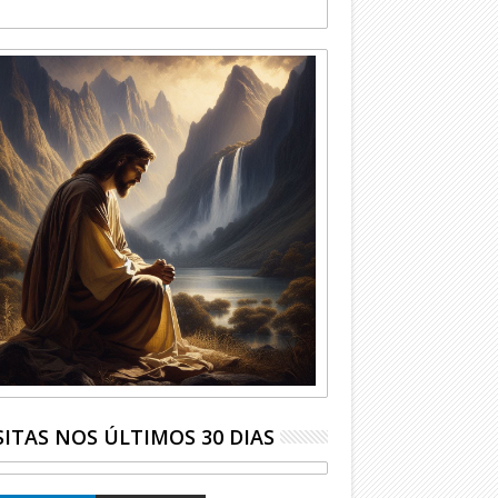
SITAS NOS ÚLTIMOS 30 DIAS