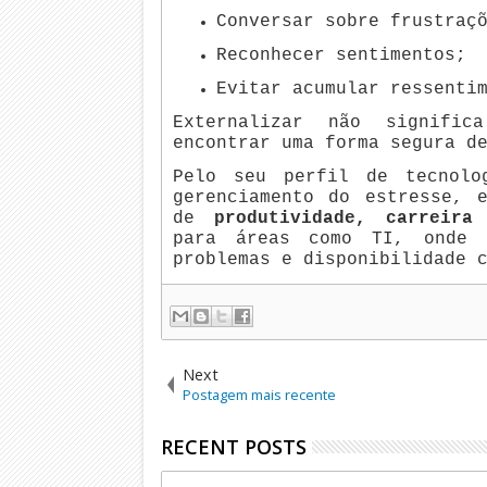
Conversar sobre frustraç
Reconhecer sentimentos;
Evitar acumular ressenti
Externalizar não signific
encontrar uma forma segura d
Pelo seu perfil de tecnolo
gerenciamento do estresse, 
de
produtividade, carreira
para áreas como TI, onde 
problemas e disponibilidade 
Next
Postagem mais recente
RECENT POSTS