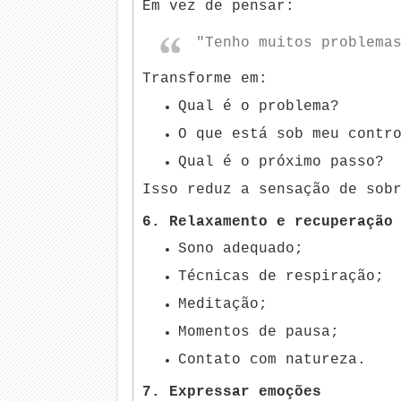
Em vez de pensar:
"Tenho muitos problema
Transforme em:
Qual é o problema?
O que está sob meu contr
Qual é o próximo passo?
Isso reduz a sensação de sob
6. Relaxamento e recuperação
Sono adequado;
Técnicas de respiração;
Meditação;
Momentos de pausa;
Contato com natureza.
7. Expressar emoções