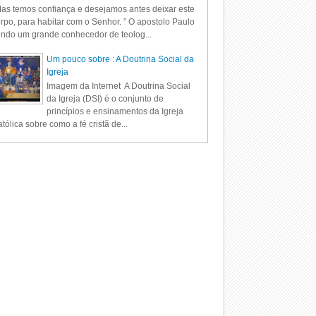
as temos confiança e desejamos antes deixar este
rpo, para habitar com o Senhor. ” O apostolo Paulo
ndo um grande conhecedor de teolog...
Um pouco sobre : A Doutrina Social da
Igreja
Imagem da Internet A Doutrina Social
da Igreja (DSI) é o conjunto de
princípios e ensinamentos da Igreja
tólica sobre como a fé cristã de...