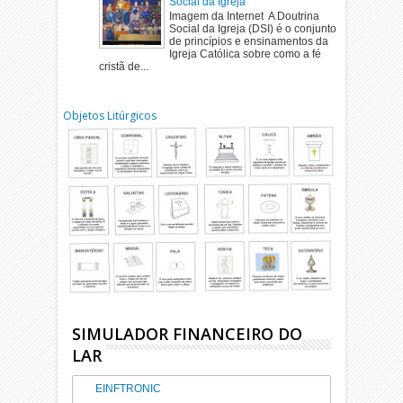
Social da Igreja
Imagem da Internet A Doutrina
Social da Igreja (DSI) é o conjunto
de princípios e ensinamentos da
Igreja Católica sobre como a fé
cristã de...
Objetos Litúrgicos
SIMULADOR FINANCEIRO DO
LAR
EINFTRONIC