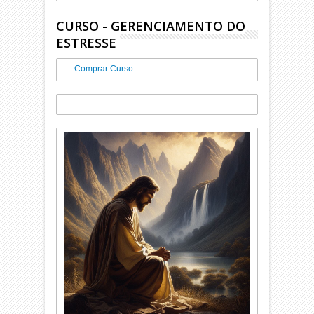
CURSO - GERENCIAMENTO DO
ESTRESSE
Comprar Curso