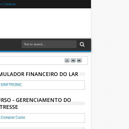
 Catolicas
MULADOR FINANCEIRO DO LAR
EINFTRONIC
RSO - GERENCIAMENTO DO
TRESSE
Comprar Curso