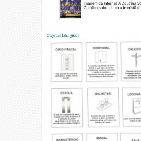
Imagem da Internet A Doutrina Soc
Católica sobre como a fé cristã de
Objetos Litúrgicos