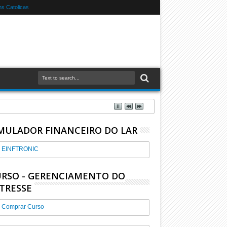
s Catolicas
MULADOR FINANCEIRO DO LAR
EINFTRONIC
RSO - GERENCIAMENTO DO
TRESSE
Comprar Curso