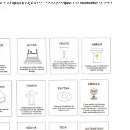
ial da Igreja (DSI) é o conjunto de princípios e ensinamentos da Igreja
...