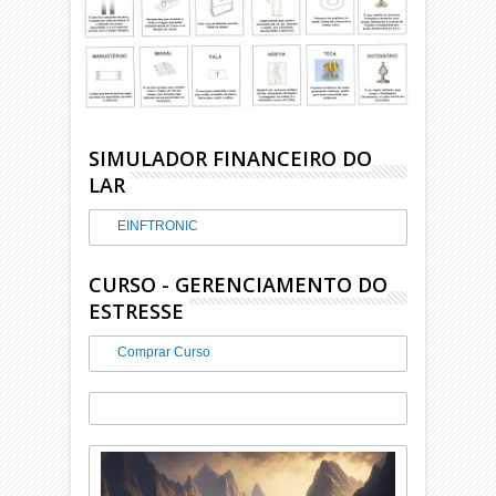
SIMULADOR FINANCEIRO DO
LAR
EINFTRONIC
CURSO - GERENCIAMENTO DO
ESTRESSE
Comprar Curso