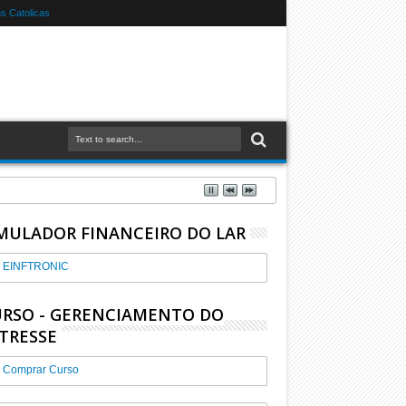
 Catolicas
MULADOR FINANCEIRO DO LAR
EINFTRONIC
RSO - GERENCIAMENTO DO
TRESSE
Comprar Curso