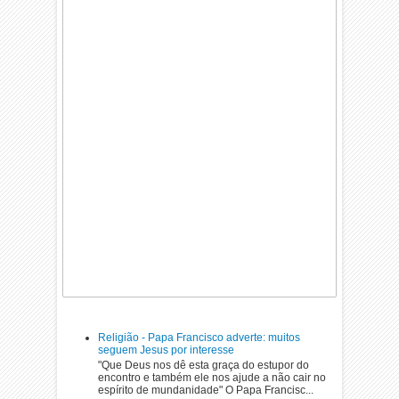
Religião - Papa Francisco adverte: muitos
seguem Jesus por interesse
"Que Deus nos dê esta graça do estupor do
encontro e também ele nos ajude a não cair no
espírito de mundanidade" O Papa Francisc...