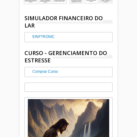
SIMULADOR FINANCEIRO DO
LAR
EINFTRONIC
CURSO - GERENCIAMENTO DO
ESTRESSE
Comprar Curso