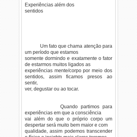
Experiências além dos
sentidos
Um fato que chama atenção para
um período que estamos
somente dormindo e exatamente o fator
de estarmos muitos ligados as
experiências mente/corpo por meio dos
sentidos, assim ficamos presos ao
sentir,
ver, degustar ou ao tocar.
Quando partimos para
experiências em que a consciência
vai além do que o próprio corpo um
despertar será muito bem maior e com
qualidade, assim podemos transcender