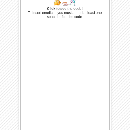
Click to see the code!
To insert emoticon you must added at least one
space before the code.