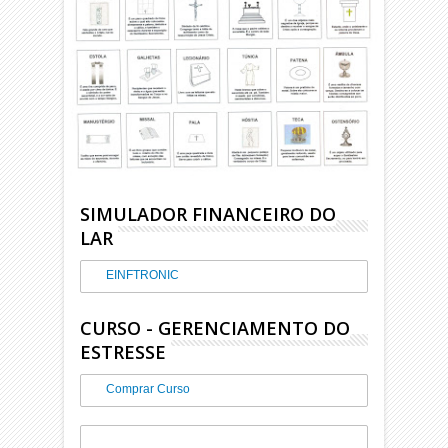
SIMULADOR FINANCEIRO DO
LAR
EINFTRONIC
CURSO - GERENCIAMENTO DO
ESTRESSE
Comprar Curso