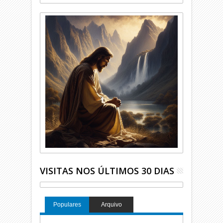
VISITAS NOS ÚLTIMOS 30 DIAS
Populares
Arquivo