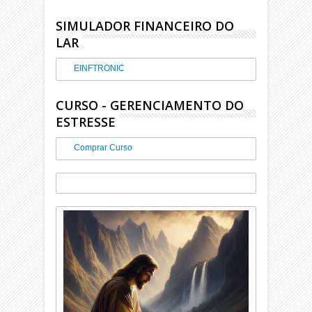
SIMULADOR FINANCEIRO DO
LAR
EINFTRONIC
CURSO - GERENCIAMENTO DO
ESTRESSE
Comprar Curso