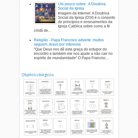
Um pouco sobre : A Doutrina
Social da Igreja
Imagem da Internet A Doutrina
Social da Igreja (DSI) é o conjunto
de princípios e ensinamentos da
Igreja Católica sobre como a fé
cristã de...
Religião - Papa Francisco adverte: muitos
seguem Jesus por interesse
"Que Deus nos dê esta graça do estupor do
encontro e também ele nos ajude a não cair no
espírito de mundanidade" O Papa Francisc...
Objetos Litúrgicos