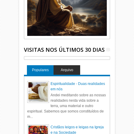
VISITAS NOS ÚLTIMOS 30 DIAS
Populares
Arquivo
Espiritualidade - Duas realidades
em nós
Andei meditando sobre as nossas
realidades nesta vida sobre a
terra, uma material e outro
espiritual. Sabemos que somos constituídos de
m...
Cristãos leigos e leigas na Igreja
e na Sociedade