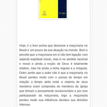
Hoje, li o livro acima que descreve a maçonaria no
Brasil e um pouco da sua atuação no mundo. Bom o
percebi que a maçonaria em si não tem ligação com
aspecto espiritual nosso, mas si no sentido racional
e moral e ainda a noção de Deus é totalmente
relativo, mas há ainda a linha regular e a irregular.
Outro ponto que o autor cita é que a maçonaria no
Brasil perdeu muito com o passar do tempo em
relação a tempo atrás onde a maioria de seus
membros eram compostos do membros da Igreja
que tinham o pensamento revolucionário e por isso
participavam da maçonaria, logo a maçonaria
perdeu muito sua influência devidos sua divisões
internas.