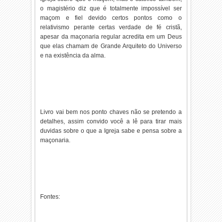
o magistério diz que é totalmente impossível ser
maçom e fiel devido certos pontos como o
relativismo perante certas verdade de fé cristã,
apesar da maçonaria regular acredita em um Deus
que elas chamam de Grande Arquiteto do Universo
e na existência da alma.
Livro vai bem nos ponto chaves não se pretendo a
detalhes, assim convido você a lê para tirar mais
duvidas sobre o que a Igreja sabe e pensa sobre a
maçonaria.
Fontes: