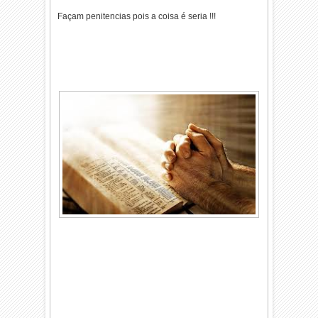
Façam penitencias pois a coisa é seria !!!