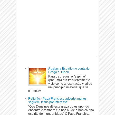
A palavra Espirito no contexto
Grego e Judeu
Para os gregos, o "espírito"
(pneuma) era frequentemente
visto como a respiração vital ou
um princípio imaterial que se
conectava ...
Religião - Papa Francisco adverte: muitos
seguem Jesus por interesse
"Que Deus nos dê esta graça do estupor do
encontro e também ele nos ajude a não cair no
espírito de mundanidade" O Papa Francisc...