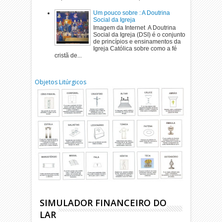
Um pouco sobre : A Doutrina
Social da Igreja
Imagem da Internet A Doutrina
Social da Igreja (DSI) é o conjunto
de princípios e ensinamentos da
Igreja Católica sobre como a fé
cristã de...
Objetos Litúrgicos
SIMULADOR FINANCEIRO DO
LAR