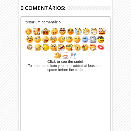
0 COMENTÁRIOS:
Postar um comentário
Click to see the code!
To insert emoticon you must added at least one
space before the code.