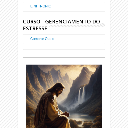
EINFTRONIC
CURSO - GERENCIAMENTO DO
ESTRESSE
Comprar Curso