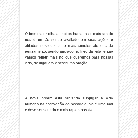
O bem maior olha as ações humanas e cada um de
nós é um Jó sendo avaliado em suas ações e
atitudes pessoais e no mais simples ato e cada
pensamento, sendo anotado no livro da vida, então
vamos refletir mais no que queremos para nossas
vida, desligar a tv e fazer uma oração.
A nova ordem esta tentando subjugar a vida
humana na escravidão do pecado e isto é uma mal
e deve ser sanado o mais rápido possível.