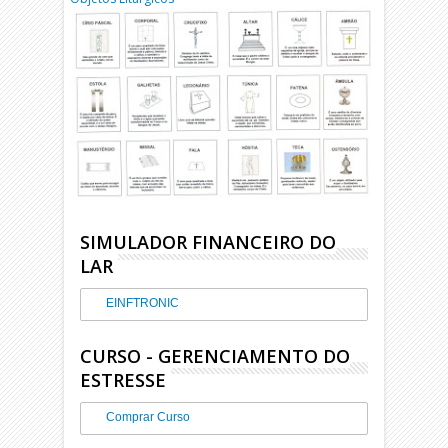
SIMULADOR FINANCEIRO DO
LAR
EINFTRONIC
CURSO - GERENCIAMENTO DO
ESTRESSE
Comprar Curso