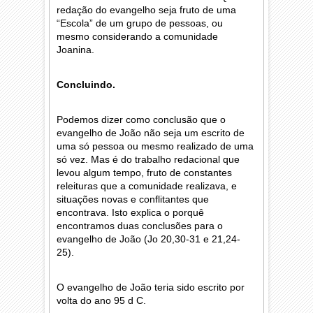
redação do evangelho seja fruto de uma
“Escola” de um grupo de pessoas, ou
mesmo considerando a comunidade
Joanina.
Concluindo.
Podemos dizer como conclusão que o
evangelho de João não seja um escrito de
uma só pessoa ou mesmo realizado de uma
só vez. Mas é do trabalho redacional que
levou algum tempo, fruto de constantes
releituras que a comunidade realizava, e
situações novas e conflitantes que
encontrava. Isto explica o porquê
encontramos duas conclusões para o
evangelho de João (Jo 20,30-31 e 21,24-
25).
O evangelho de João teria sido escrito por
volta do ano 95 d C.