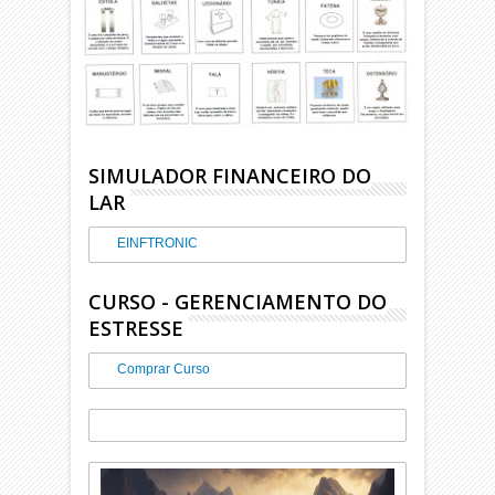
SIMULADOR FINANCEIRO DO
LAR
EINFTRONIC
CURSO - GERENCIAMENTO DO
ESTRESSE
Comprar Curso