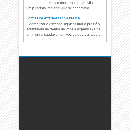
visto como a respiração vital ou
um princípio imaterial que se conectava ...
Formas de externalizar o estresse
Externalizar o estresse significa tirar a pressão
acumulada de dentro de você e expressá-la de
uma forma saudável, em vez de guardar tudo o...