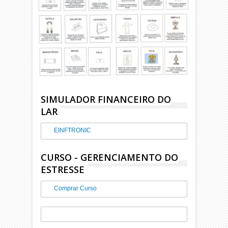
SIMULADOR FINANCEIRO DO
LAR
EINFTRONIC
CURSO - GERENCIAMENTO DO
ESTRESSE
Comprar Curso