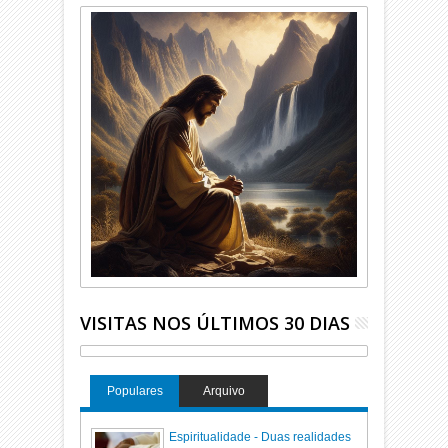
VISITAS NOS ÚLTIMOS 30 DIAS
Populares
Arquivo
Espiritualidade - Duas realidades