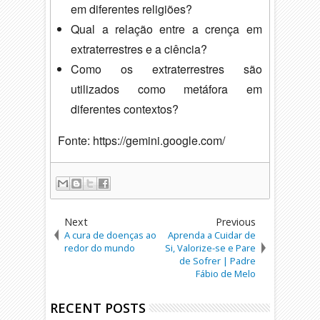
em diferentes religiões?
Qual a relação entre a crença em
extraterrestres e a ciência?
Como os extraterrestres são
utilizados como metáfora em
diferentes contextos?
Fonte: https://gemini.google.com/
Next
Previous
A cura de doenças ao
Aprenda a Cuidar de
redor do mundo
Si, Valorize-se e Pare
de Sofrer | Padre
Fábio de Melo
RECENT POSTS