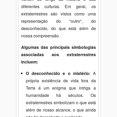
diferentes culturas.
Em geral,
os
extraterrestres são vistos como uma
representação do "outro",
do
desconhecido,
do que está além de
nossa compreensão.
Algumas das principais simbologias
associadas aos extraterrestres
incluem:
O desconhecido e o mistério:
A
própria existência de vida fora da
Terra é um enigma que intriga a
humanidade há séculos.
Os
extraterrestres simbolizam o que está
além de nosso alcance,
o que ainda