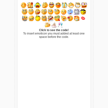
Click to see the code!
To insert emoticon you must added at least one
space before the code.