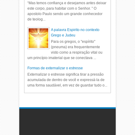
“Mas temos confiança e desejamos antes deixar
este corpo, para habitar com o Senhor. ” O
apostolo Paulo sendo um grande conhecedor
de teolog...
A palavra Espirito no contexto
Grego e Judeu
Para os gregos, o "espírito"
(pneuma) era frequentemente
visto como a respiração vital ou
um princípio imaterial que se conectava ...
Formas de externalizar o estresse
Externalizar o estresse significa tirar a pressão
acumulada de dentro de você e expressá-la de
uma forma saudável, em vez de guardar tudo o...