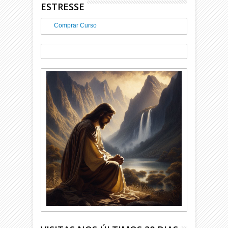
ESTRESSE
Comprar Curso