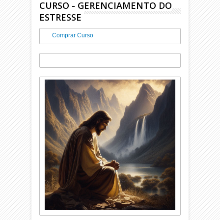
CURSO - GERENCIAMENTO DO
ESTRESSE
Comprar Curso