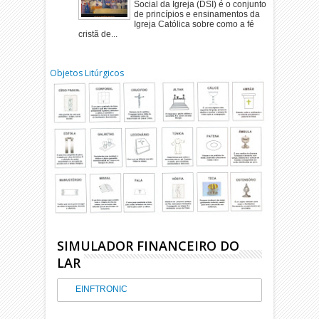
Social da Igreja (DSI) é o conjunto
de princípios e ensinamentos da
Igreja Católica sobre como a fé
cristã de...
Objetos Litúrgicos
SIMULADOR FINANCEIRO DO
LAR
EINFTRONIC