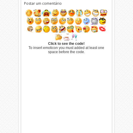
Postar um comentário
Click to see the code!
To insert emoticon you must added at least one
space before the code.