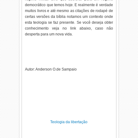
democrático que temos hoje. E realmente é verdade
muitos livros e até mesmo as citações de rodapé de
certas versões da bíblia notamos um contexto onde
esta teologia se faz presente. Se você deseja obter
conhecimento veja no link abaixo, caso não
desperta para um nova vida.
Autor: Anderson O.de Sampaio
Teologia da libertação