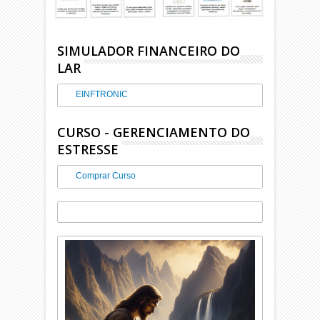
SIMULADOR FINANCEIRO DO
LAR
EINFTRONIC
CURSO - GERENCIAMENTO DO
ESTRESSE
Comprar Curso