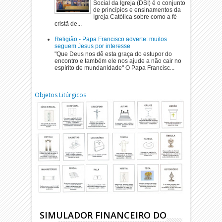
Social da Igreja (DSI) é o conjunto
de princípios e ensinamentos da
Igreja Católica sobre como a fé
cristã de...
Religião - Papa Francisco adverte: muitos
seguem Jesus por interesse
"Que Deus nos dê esta graça do estupor do
encontro e também ele nos ajude a não cair no
espírito de mundanidade" O Papa Francisc...
Objetos Litúrgicos
SIMULADOR FINANCEIRO DO