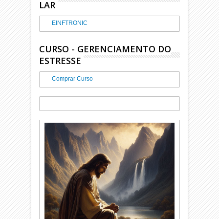
LAR
EINFTRONIC
CURSO - GERENCIAMENTO DO
ESTRESSE
Comprar Curso