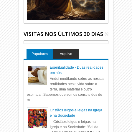
VISITAS NOS ÚLTIMOS 30 DIAS
Populares
Arquivo
Espiritualidade - Duas realidades
em nós
Andei meditando sobre as nossas
realidades nesta vida sobre a
terra, uma material e outro
espiritual. Sabemos que somos constituídos de
m...
Cristãos leigos e leigas na Igreja
e na Sociedade
Cristãos leigos e leigas na
Igreja e na Sociedade: “Sal da