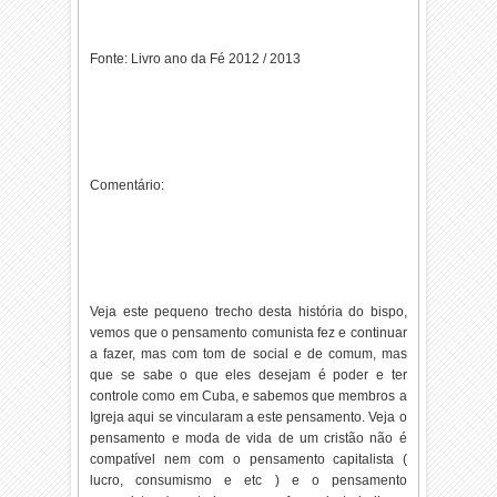
Fonte: Livro ano da Fé 2012 / 2013
Comentário:
Veja este pequeno trecho desta história do bispo,
vemos que o pensamento comunista fez e continuar
a fazer, mas com tom de social e de comum, mas
que se sabe o que eles desejam é poder e ter
controle como em Cuba, e sabemos que membros a
Igreja aqui se vincularam a este pensamento. Veja o
pensamento e moda de vida de um cristão não é
compatível nem com o pensamento capitalista (
lucro, consumismo e etc ) e o pensamento