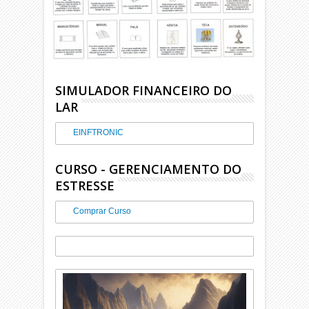
SIMULADOR FINANCEIRO DO
LAR
EINFTRONIC
CURSO - GERENCIAMENTO DO
ESTRESSE
Comprar Curso