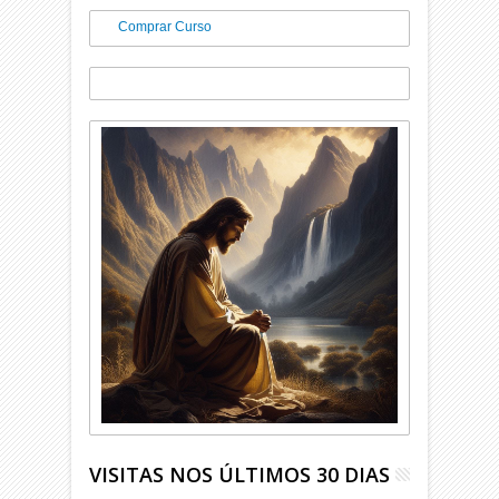
Comprar Curso
VISITAS NOS ÚLTIMOS 30 DIAS