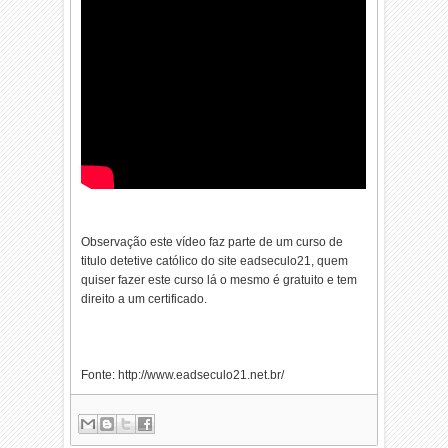
Observação este vídeo faz parte de um curso de
titulo detetive católico do site eadseculo21, quem
quiser fazer este curso lá o mesmo é gratuito e tem
direito a um certificado.
Fonte: http://www.eadseculo21.net.br/