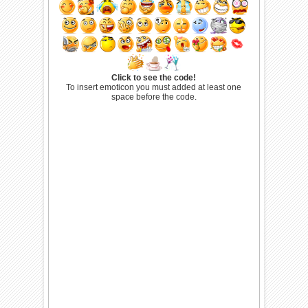
Click to see the code!
To insert emoticon you must added at least one
space before the code.