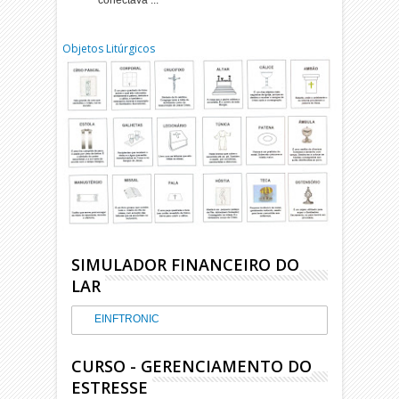
conectava ...
Objetos Litúrgicos
SIMULADOR FINANCEIRO DO
LAR
EINFTRONIC
CURSO - GERENCIAMENTO DO
ESTRESSE