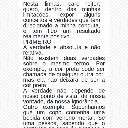
Nesta linhas, caro leitor;
quero, dentro das minhas
limitações, expor alguns
conceitos e verdades que tem
direcionado a minha conduta,
e tem tido um resultado
realmente positivo.
PRIMEIRO
A verdade é absoluta e não
relativa.
Não existem duas verdades
sobre o mesmo termo. Por
exemplo, a cor preta pode ser
chamada de qualquer outra cor,
mas ela não deixará de ser a
cor preta.
A verdade não depende de
nosso ponto de vista, da nossa
vontade, da nossa ignorância.
Outro exemplo: Suponhamos
que um copo contenha uma
bebida com veneno mortal. Se
uma pessoa, sabendo que o