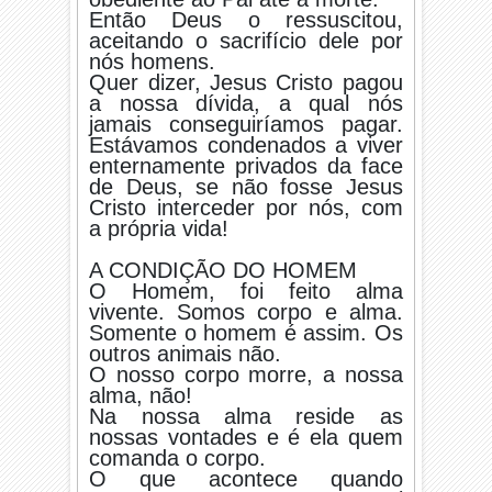
Então Deus o ressuscitou,
aceitando o sacrifício dele por
nós homens.
Quer dizer, Jesus Cristo pagou
a nossa dívida, a qual nós
jamais conseguiríamos pagar.
Estávamos condenados a viver
enternamente privados da face
de Deus, se não fosse Jesus
Cristo interceder por nós, com
a própria vida!
A CONDIÇÃO DO HOMEM
O Homem, foi feito alma
vivente. Somos corpo e alma.
Somente o homem é assim. Os
outros animais não.
O nosso corpo morre, a nossa
alma, não!
Na nossa alma reside as
nossas vontades e é ela quem
comanda o corpo.
O que acontece quando