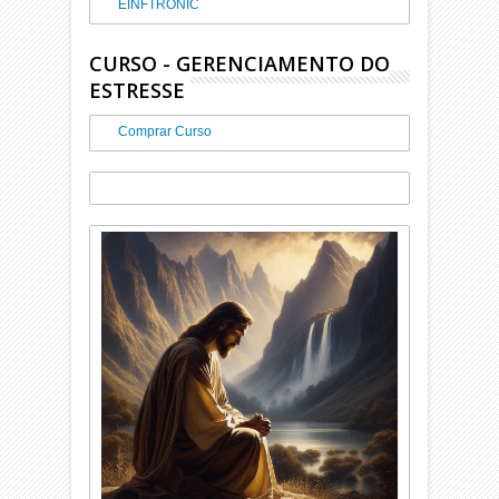
EINFTRONIC
CURSO - GERENCIAMENTO DO
ESTRESSE
Comprar Curso