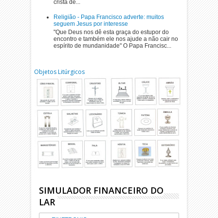
cristã de...
Religião - Papa Francisco adverte: muitos
seguem Jesus por interesse
"Que Deus nos dê esta graça do estupor do
encontro e também ele nos ajude a não cair no
espírito de mundanidade" O Papa Francisc...
Objetos Litúrgicos
SIMULADOR FINANCEIRO DO
LAR