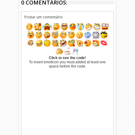
0 COMENTÁRIOS:
Postar um comentário
Click to see the code!
To insert emoticon you must added at least one
space before the code.