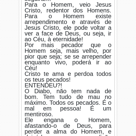
Para o Homem, veio Jesus
Cristo, redentor dos Homens.
Para o Homem existe
arrependimento e através de
Jesus Cristo, ele pode voltar a
ver a face de Deus, ou seja, ir
ao Céu, à eternidade!
Por mais pecador que o
Homem seja, mais velho, por
pior que seja; se se arrepender
enquanto vivo, poderá ir ao
Céu!
Cristo te ama e perdoa todos
os teus pecados!
ENTENDEU?!
O Diabo, não tem nada de
bom. Tem tudo de mau no
máximo. Todos os pecados. É o
mal em pessoa! É um
mentiroso.
Ele engana o Homem,
afastando-o de Deus, para
perder a alma do Homem, e