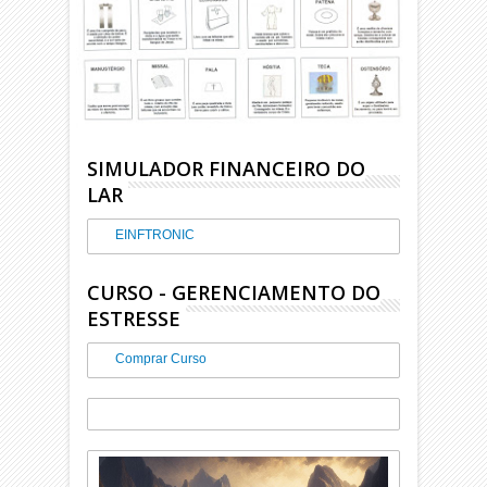
SIMULADOR FINANCEIRO DO
LAR
EINFTRONIC
CURSO - GERENCIAMENTO DO
ESTRESSE
Comprar Curso