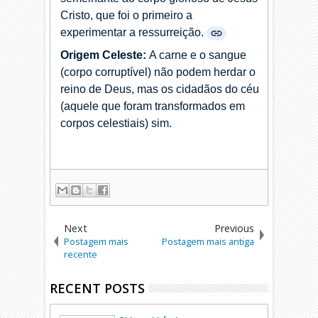
Cristo, que foi o primeiro a
experimentar a ressurreição.
Origem Celeste:
A carne e o sangue
(corpo corruptível) não podem herdar o
reino de Deus, mas os cidadãos do céu
(aquele que foram transformados em
corpos celestiais) sim.
Next
Previous
Postagem mais
Postagem mais antiga
recente
RECENT POSTS