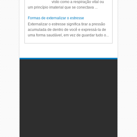
visto como a respiração vital ou
um princípio imaterial que se conectava ...
Formas de externalizar o estresse
Externalizar o estresse significa tirar a pressão
acumulada de dentro de você e expressá-la de
uma forma saudável, em vez de guardar tudo o...