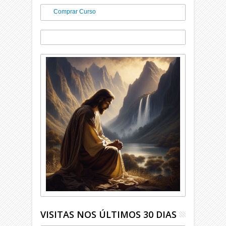
Comprar Curso
VISITAS NOS ÚLTIMOS 30 DIAS