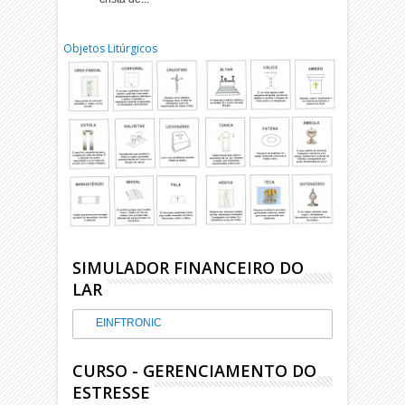
Objetos Litúrgicos
SIMULADOR FINANCEIRO DO
LAR
EINFTRONIC
CURSO - GERENCIAMENTO DO
ESTRESSE