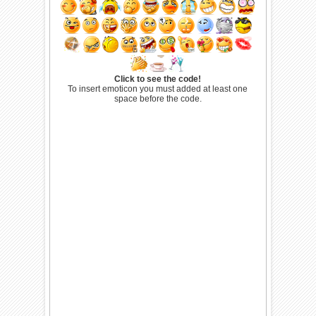
Click to see the code!
To insert emoticon you must added at least one
space before the code.