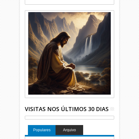
VISITAS NOS ÚLTIMOS 30 DIAS
Populares
Arquivo