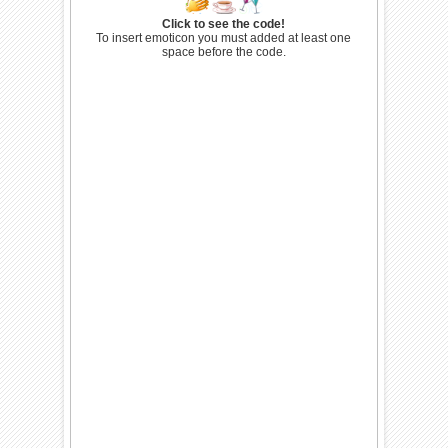
Click to see the code!
To insert emoticon you must added at least one
space before the code.