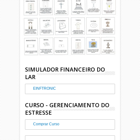
SIMULADOR FINANCEIRO DO
LAR
EINFTRONIC
CURSO - GERENCIAMENTO DO
ESTRESSE
Comprar Curso