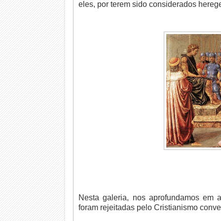
eles, por terem sido considerados hereges
Nesta galeria, nos aprofundamos em a
foram rejeitadas pelo Cristianismo conve