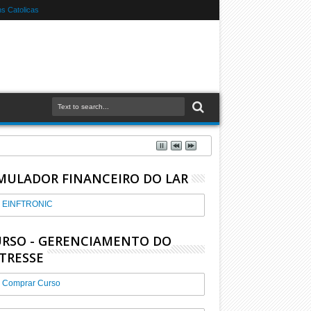
s Catolicas
MULADOR FINANCEIRO DO LAR
EINFTRONIC
RSO - GERENCIAMENTO DO
TRESSE
Comprar Curso