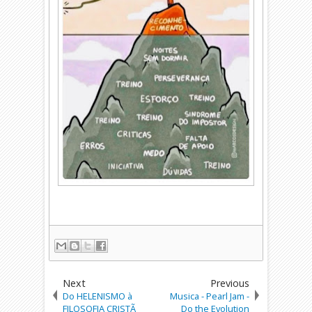
Next
Previous
Do HELENISMO à
Musica - Pearl Jam -
FILOSOFIA CRISTÃ
Do the Evolution