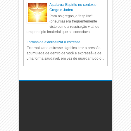
A palavra Espirito no contexto
Grego e Judeu
Para os gregos, o "espírito"
(pneuma) era frequentemente
visto como a respiração vital ou
um princípio imaterial que se conectava ...
Formas de externalizar o estresse
Externalizar o estresse significa tirar a pressão
acumulada de dentro de você e expressá-la de
uma forma saudável, em vez de guardar tudo o...