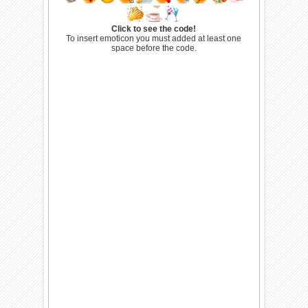
Click to see the code!
To insert emoticon you must added at least one
space before the code.