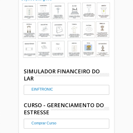
SIMULADOR FINANCEIRO DO
LAR
EINFTRONIC
CURSO - GERENCIAMENTO DO
ESTRESSE
Comprar Curso