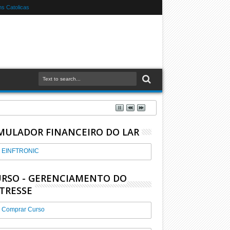
s Catolicas
MULADOR FINANCEIRO DO LAR
EINFTRONIC
RSO - GERENCIAMENTO DO
TRESSE
Comprar Curso