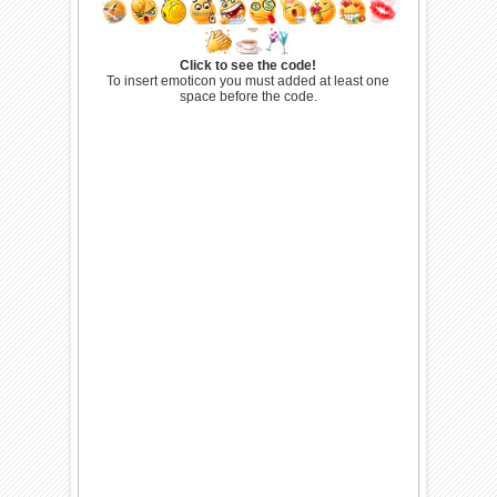
Click to see the code!
To insert emoticon you must added at least one
space before the code.