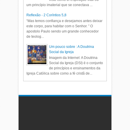
um princípio imaterial que se conectava ...
Reflexão - 2 Coríntios 5,8
“Mas temos confiança e desejamos antes deixar
este corpo, para habitar com o Senhor. ” O
apostolo Paulo sendo um grande conhecedor
de teolog...
Um pouco sobre : A Doutrina
Social da Igreja
Imagem da Internet A Doutrina
Social da Igreja (DSI) é o conjunto
de princípios e ensinamentos da
Igreja Católica sobre como a fé cristã de...