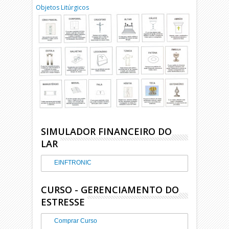
Objetos Litúrgicos
SIMULADOR FINANCEIRO DO
LAR
EINFTRONIC
CURSO - GERENCIAMENTO DO
ESTRESSE
Comprar Curso