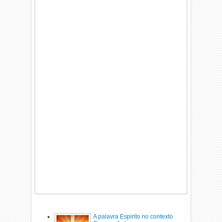
A palavra Espirito no contexto