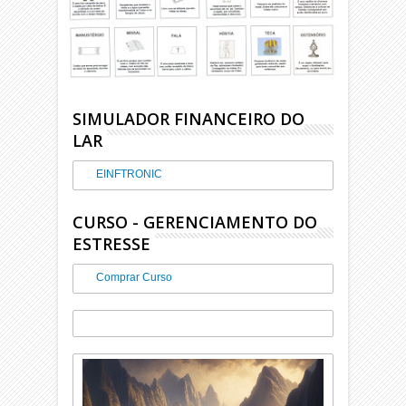
SIMULADOR FINANCEIRO DO
LAR
EINFTRONIC
CURSO - GERENCIAMENTO DO
ESTRESSE
Comprar Curso