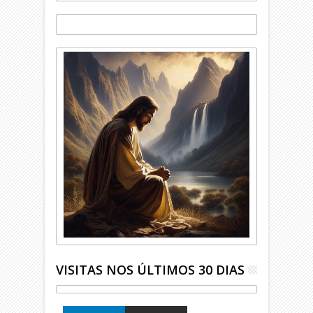
VISITAS NOS ÚLTIMOS 30 DIAS