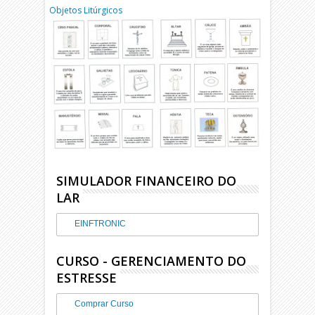
Objetos Litúrgicos
SIMULADOR FINANCEIRO DO
LAR
EINFTRONIC
CURSO - GERENCIAMENTO DO
ESTRESSE
Comprar Curso