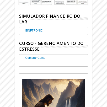
SIMULADOR FINANCEIRO DO
LAR
EINFTRONIC
CURSO - GERENCIAMENTO DO
ESTRESSE
Comprar Curso