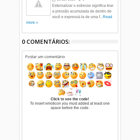
Externalizar o estresse significa tirar
a pressão acumulada de dentro de
você e expressá-la de uma f...
Read
more »
0 COMENTÁRIOS:
Postar um comentário
Click to see the code!
To insert emoticon you must added at least one
space before the code.