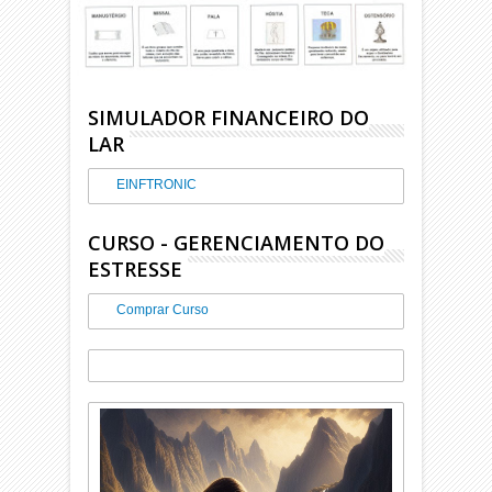
SIMULADOR FINANCEIRO DO
LAR
EINFTRONIC
CURSO - GERENCIAMENTO DO
ESTRESSE
Comprar Curso