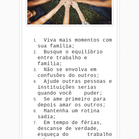
Viva mais momentos com
sua família;
Busque o equilíbrio
entre trabalho e
família;
Não se envolva em
confusões do outros;
Ajude outras pessoas e
instituições serias
quando você puder;
Se ame primeiro para
depois amar os outros;
Mantenha um rotina
sadia;
Em tempo de férias,
descanse de verdade,
esqueça do trabalho