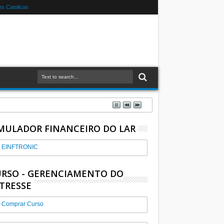
s Catolicas
MULADOR FINANCEIRO DO LAR
EINFTRONIC
RSO - GERENCIAMENTO DO
TRESSE
Comprar Curso