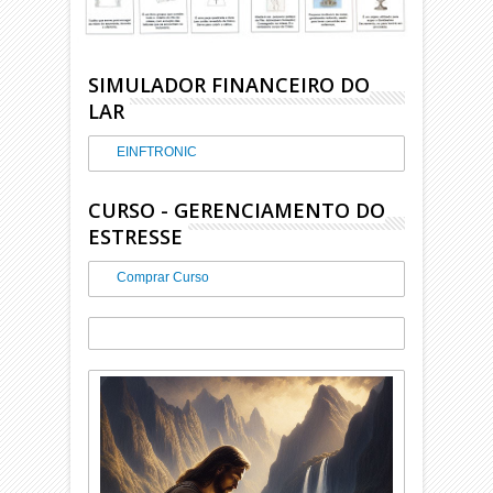
SIMULADOR FINANCEIRO DO
LAR
EINFTRONIC
CURSO - GERENCIAMENTO DO
ESTRESSE
Comprar Curso