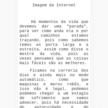
Imagem da Internet
Há momentos da vida que
devemos dar uma "parada",
para ver como anda ela e por
qual caminhos estamos
traçando, pois como sabemos
temos as porta larga e a
estreita, assim como disse o
mestre da vida, pois as
vezes pensamos que as coisas
mais fáceis são as melhores.
Ficamos na correria dos
dias e ainda mais no modo
automático, como que
maquinas e meros robôs, e
isso não é legal, podemos
podemos chegar a um estagio
de sofrimento que vamos
adoecer, pois há necessidade
do autocuidado e do