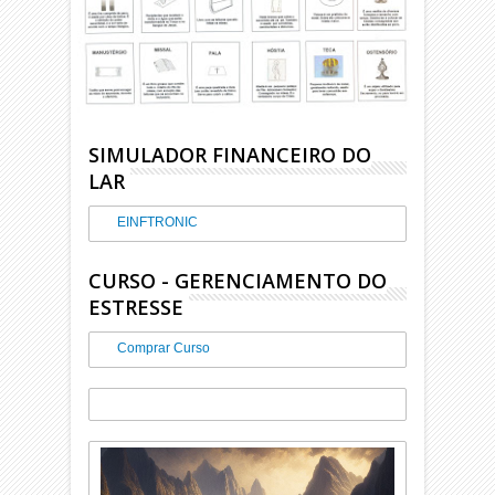
SIMULADOR FINANCEIRO DO
LAR
EINFTRONIC
CURSO - GERENCIAMENTO DO
ESTRESSE
Comprar Curso