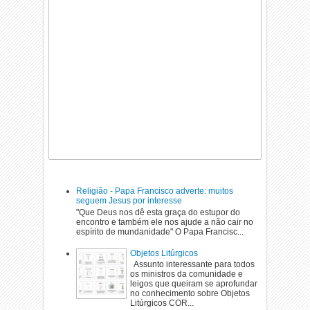
Religião - Papa Francisco adverte: muitos
seguem Jesus por interesse
"Que Deus nos dê esta graça do estupor do
encontro e também ele nos ajude a não cair no
espírito de mundanidade" O Papa Francisc...
Objetos Litúrgicos
Assunto interessante para todos
os ministros da comunidade e
leigos que queiram se aprofundar
no conhecimento sobre Objetos
Litúrgicos COR...