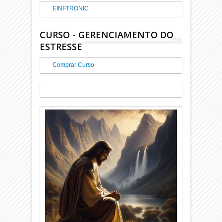
EINFTRONIC
CURSO - GERENCIAMENTO DO
ESTRESSE
Comprar Curso