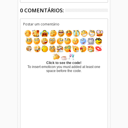
0 COMENTÁRIOS:
Postar um comentário
Click to see the code!
To insert emoticon you must added at least one
space before the code.