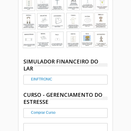
SIMULADOR FINANCEIRO DO
LAR
EINFTRONIC
CURSO - GERENCIAMENTO DO
ESTRESSE
Comprar Curso