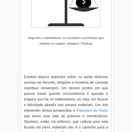
Segundo o materialismo, as condições econômicas que
moldam os sujeitos. (Imagem: Pixabay)
Existem alguns aspectos sobre os quais diversas
escolas de filosofia, religiões e modelos de conduta
espiritual convergem. Um desses pontos em que
parece haver grande concordância é apontar o
engano que há no materialismo, ou seja, em buscar
a felicidade através das posses materiais. Um dos
expoentes dessa perspectiva é
Francisco de Assis
,
que levou uma vida de pobreza e mendicância.
Ouvimos, então, há milênios, que cultivar uma vida
focada em bens materiais não é o caminho para a