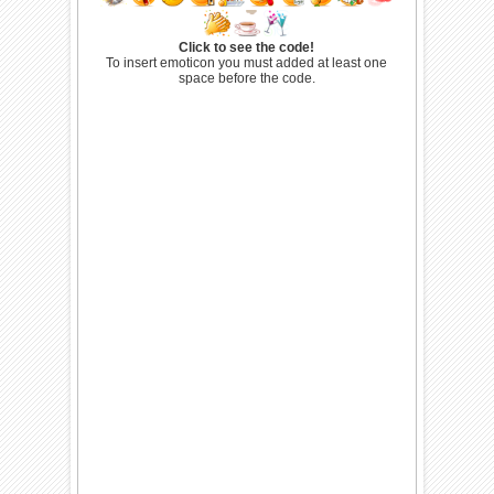
Click to see the code!
To insert emoticon you must added at least one
space before the code.