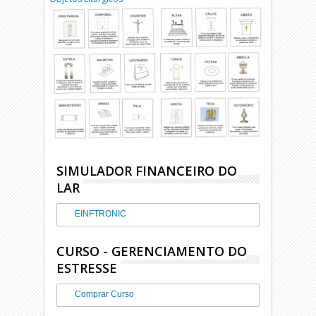
SIMULADOR FINANCEIRO DO
LAR
EINFTRONIC
CURSO - GERENCIAMENTO DO
ESTRESSE
Comprar Curso