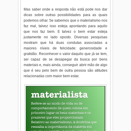
Mas saber onde a resposta não está pode nos dar
dicas sobre outras possibilidades para as quais
podemos olhar. Se sabemos que o materialismo nos
faz mal, talvez isso esteja apontando para aquilo
que nos faz bem. E talvez o bem estar esteja
justamente no lado oposto. Diversas pesquisas
mostram que há duas condutas associadas a
maiores níveis de felicidade: generosidade e
gratidão. Reconhecer o valor daquilo que já se tem,
ser capaz de se desapegar da busca por bens
materiais e, mais ainda, conseguir abrir mão de algo
que é seu pelo bem de outra pessoa são atitudes
relacionadas com maior bem estar.