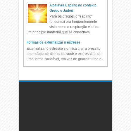
A palavra Espirito no contexto
Grego e Judeu
Para os gregos, o "espírito"
(pneuma) era frequentemente
visto como a respiração vital ou
um princípio imaterial que se conectava ...
Formas de externalizar o estresse
Externalizar o estresse significa tirar a pressão
acumulada de dentro de você e expressá-la de
uma forma saudável, em vez de guardar tudo o...