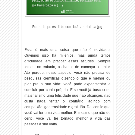
Fonte: https://s.dicio.com.br/materialista.jpg
Essa é mais uma coisa que não é novidade.
Ouvimos isso há milênios, mas ainda temos
dificuldade em praticar essas atitudes. Sempre
temos, no entanto, a chance de começar a tentar.
Até porque, nesse aspecto, você não precisa de
pesquisas científicas dizendo o que é melhor ou
pior pra a sua vida: você pode experimentar e
concluir por conta própria. E se você já buscou no
materialismo uma felicidade que não alcançou, não
custa nada tentar o contrário, agindo com
compaixão, generosidade e gratidão. Desconfio que
você vai ter uma vida melhor. E, mesmo que não dê
certo, você vai ter tornado melhor a vida das
pessoas à sua volta.