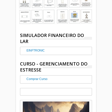
SIMULADOR FINANCEIRO DO
LAR
EINFTRONIC
CURSO - GERENCIAMENTO DO
ESTRESSE
Comprar Curso