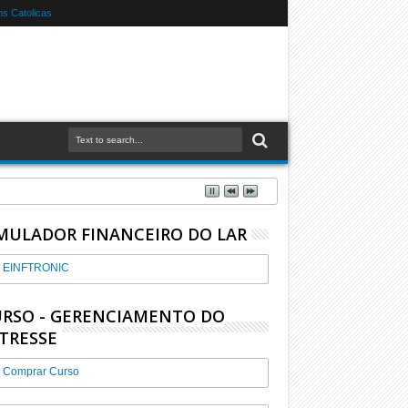
s Catolicas
MULADOR FINANCEIRO DO LAR
EINFTRONIC
RSO - GERENCIAMENTO DO
TRESSE
Comprar Curso