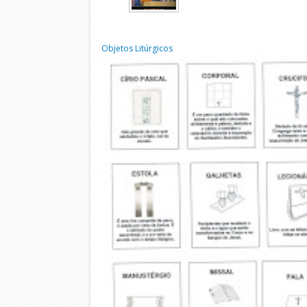
Objetos Litúrgicos