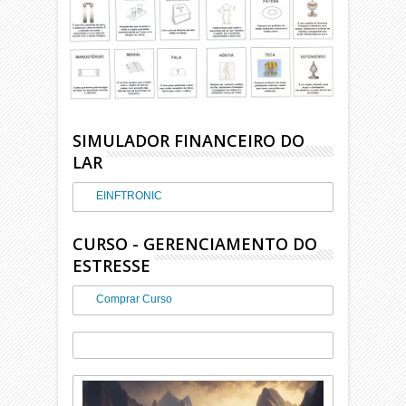
SIMULADOR FINANCEIRO DO
LAR
EINFTRONIC
CURSO - GERENCIAMENTO DO
ESTRESSE
Comprar Curso