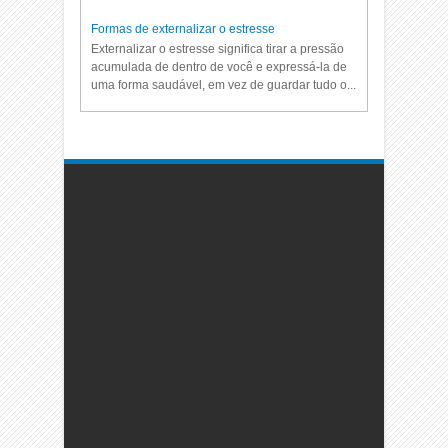
Formas de externalizar o estresse
Externalizar o estresse significa tirar a pressão
acumulada de dentro de você e expressá-la de
uma forma saudável, em vez de guardar tudo o...