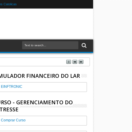
s Catolicas
MULADOR FINANCEIRO DO LAR
EINFTRONIC
RSO - GERENCIAMENTO DO
TRESSE
Comprar Curso