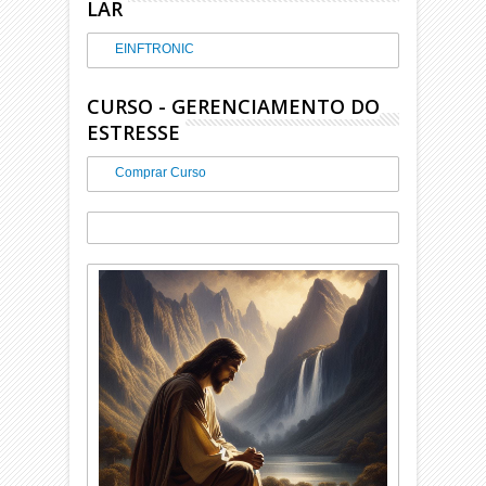
LAR
EINFTRONIC
CURSO - GERENCIAMENTO DO
ESTRESSE
Comprar Curso