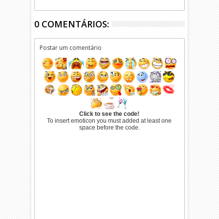
0 COMENTÁRIOS:
Postar um comentário
Click to see the code!
To insert emoticon you must added at least one
space before the code.